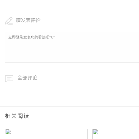
请发表评论
全部评论
相关阅读