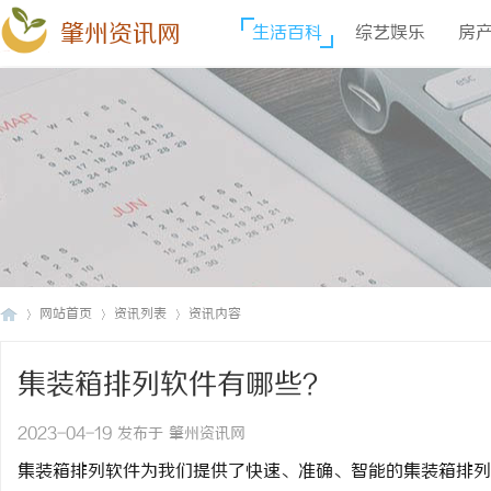
肇州资讯网
生活百科
综艺娱乐
房
网站首页
资讯列表
资讯内容
集装箱排列软件有哪些？
肇
›
›
›
2023-04-19 发布于 肇州资讯网
集装箱排列软件为我们提供了快速、准确、智能的集装箱排列