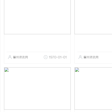
肇州资讯网
1970-01-01
肇州资讯网