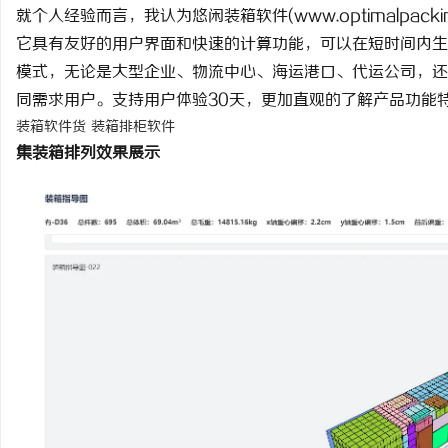
就个人经验而言，我认为悠闲装箱软件(www.optimalpac
它具有友好的用户界面和快速的计算功能，可以在短时间内生
模式，无论是大型企业、物流中心、海运港口、代运公司，还
同需求用户。支持用户体验30天，更加直观的了解产品功能
装箱软件货
装箱排柜软件
集装箱排列效果展示