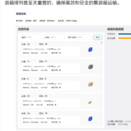
装箱排列是至关重要的，确保高效和安全的集装箱运输。
州
资