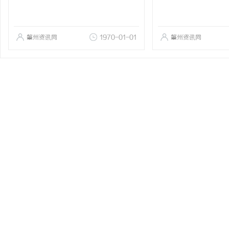
肇州资讯网
1970-01-01
肇州资讯网