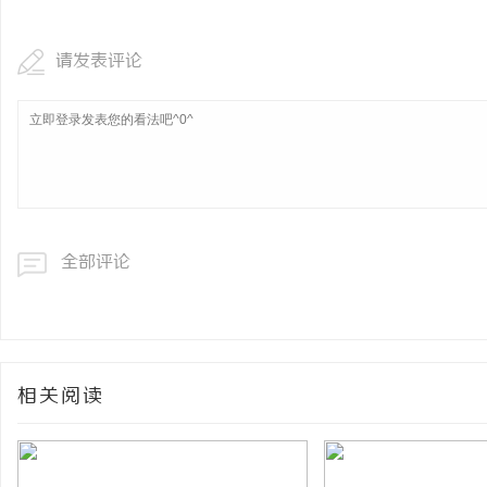
请发表评论
全部评论
相关阅读