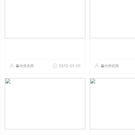
肇州资讯网
1970-01-01
肇州资讯网