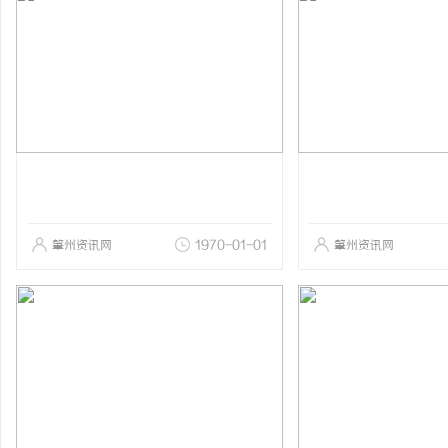
肇州资讯网
1970-01-01
肇州资讯网