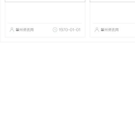
肇州资讯网
1970-01-01
肇州资讯网