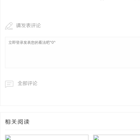
请发表评论
全部评论
相关阅读