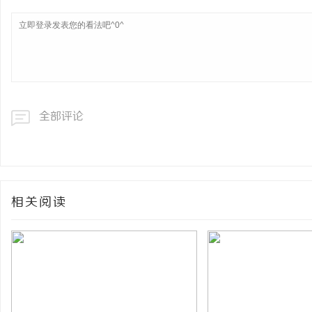
全部评论
相关阅读