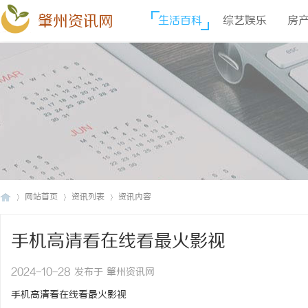
肇州资讯网
生活百科
综艺娱乐
房
网站首页
资讯列表
资讯内容
手机高清看在线看最火影视
肇
›
›
›
2024-10-28 发布于 肇州资讯网
手机高清看在线看最火影视