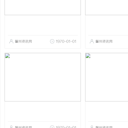
肇州资讯网
1970-01-01
肇州资讯网
肇州资讯网
1970-01-01
肇州资讯网