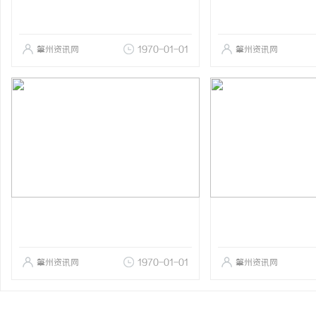
肇州资讯网
1970-01-01
肇州资讯网
肇州资讯网
1970-01-01
肇州资讯网