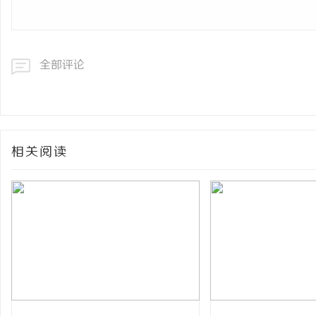
全部评论
相关阅读