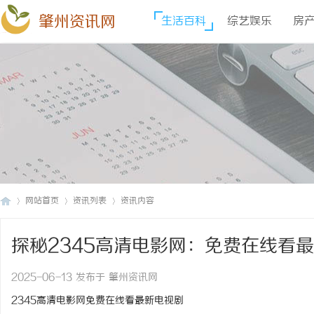
肇州资讯网
生活百科
综艺娱乐
房
网站首页
资讯列表
资讯内容
探秘2345高清电影网：免费在线看
肇
›
›
›
2025-06-13 发布于 肇州资讯网
2345高清电影网免费在线看最新电视剧