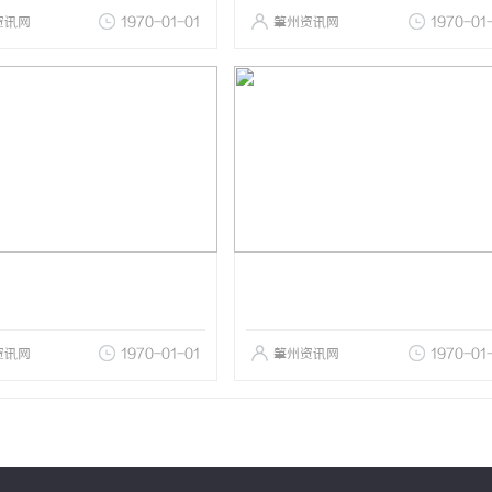
资讯网
1970-01-01
肇州资讯网
1970-01
资讯网
1970-01-01
肇州资讯网
1970-01