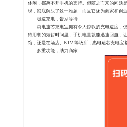
休闲，都离不开手机的支持。但随之而来的问题
现，彻底解决了这一难题，而且它还为商家和创
极速充电，告别等待
惠电速芯充电宝拥有令人惊叹的充电速度，仅
待用餐的短暂时间里，手机电量就能迅速回血，
州
馆，还是在酒店、KTV 等场所，惠电速芯充电
多重功能，助力商家
资