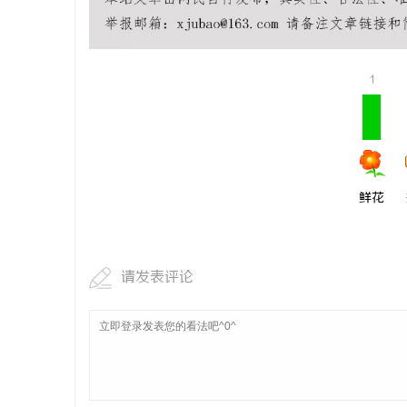
1
鲜花
请发表评论