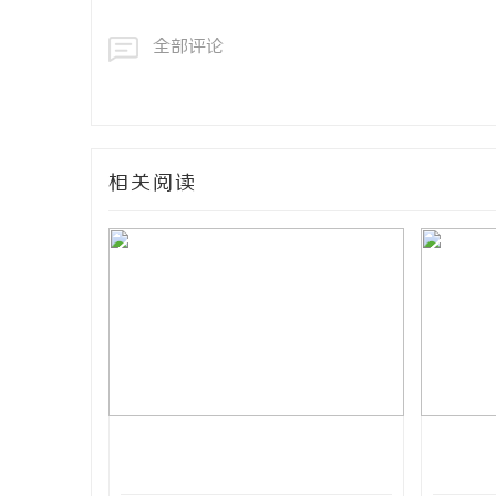
全部评论
相关阅读