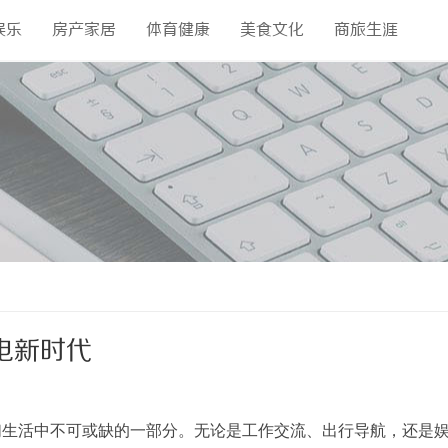
娱乐
房产家居
体育健康
美食文化
商旅生涯
电新时代
们生活中不可或缺的一部分。无论是工作交流、出行导航，还是