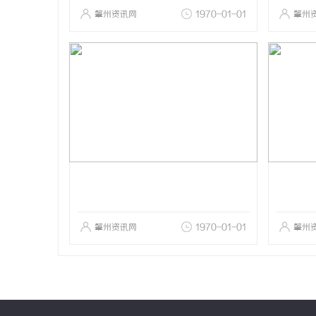
肇州资讯网
1970-01-01
肇州
肇州资讯网
1970-01-01
肇州