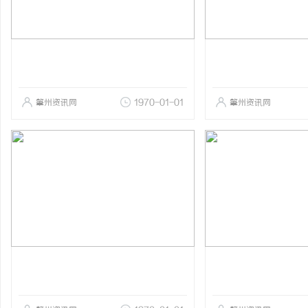
肇州资讯网
1970-01-01
肇州资讯网