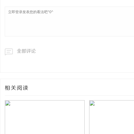
全部评论
相关阅读