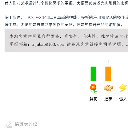
着人们对艺术设计与个性化需求的重视，大幅面玻璃激光内雕机的市
综上所述，TK3D-2440以其卓越的性能、多样的应用和灵活的操
选工具。无论您是寻求艺术创作的灵感，还是想提升产品的附加值，TK
1
1
鲜花
握手
雷人
请发表评论