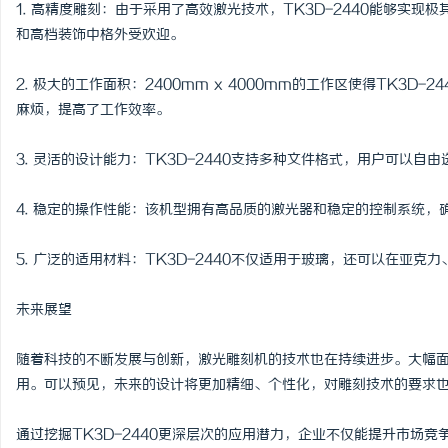
1. 高精度雕刻：由于采用了高效激光技术，TK3D-2440能够实
和高档装饰中格外受欢迎。
2. 极大的工作面积：2400mm x 4000mm的工作区使得TK3
麻烦，提高了工作效率。
3. 灵活的设计能力：TK3D-2440支持多种文件格式，用户可以
4. 稳定的操作性能：该机型拥有高品质的激光器和稳定的控制系统
5. 广泛的适用材料：TK3D-2440不仅适用于玻璃，还可以在亚
未来展望
随着科技的不断发展与创新，激光雕刻机的技术也在持续进步。大幅面玻
用。可以预见，未来的设计将更加精细、个性化，对雕刻技术的要求
通过挖掘TK3D-2440更深层次的应用潜力，企业不仅能提升市场