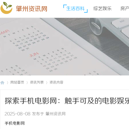
肇州资讯网
生活百科
综艺娱乐
房
网站首页
资讯列表
资讯内容
探索手机电影网：触手可及的电影娱
肇
›
›
›
2025-08-08 发布于 肇州资讯网
手机电影网