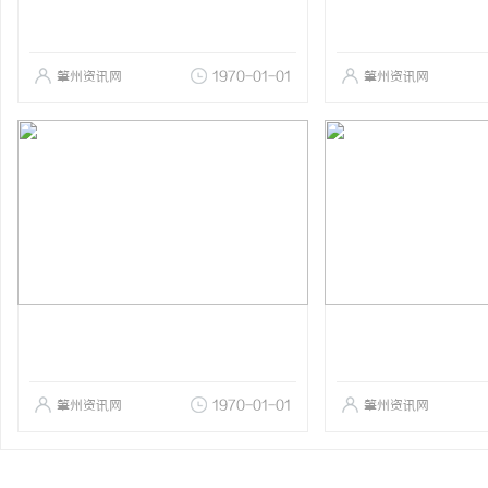
肇州资讯网
1970-01-01
肇州资讯网
肇州资讯网
1970-01-01
肇州资讯网