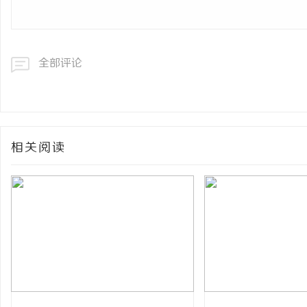
全部评论
相关阅读