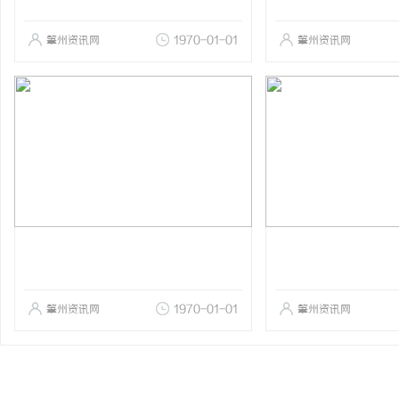
肇州资讯网
1970-01-01
肇州资讯网
肇州资讯网
1970-01-01
肇州资讯网