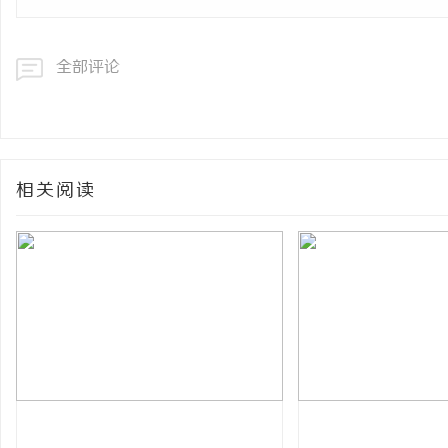
全部评论
相关阅读