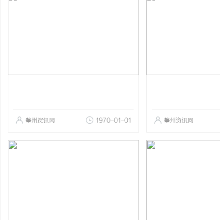
肇州资讯网
1970-01-01
肇州资讯网