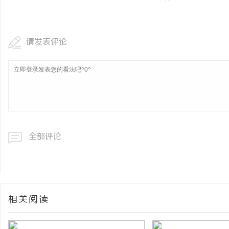
请发表评论
全部评论
相关阅读