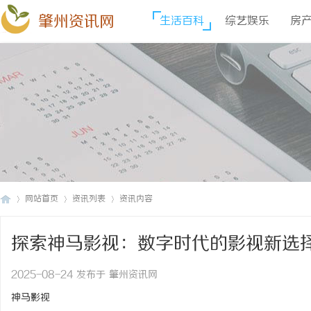
肇州资讯网
生活百科
综艺娱乐
房
网站首页
资讯列表
资讯内容
探索神马影视：数字时代的影视新选
肇
›
›
›
2025-08-24 发布于 肇州资讯网
神马影视