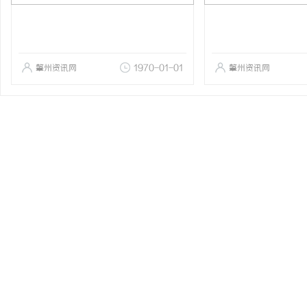
肇州资讯网
1970-01-01
肇州资讯网