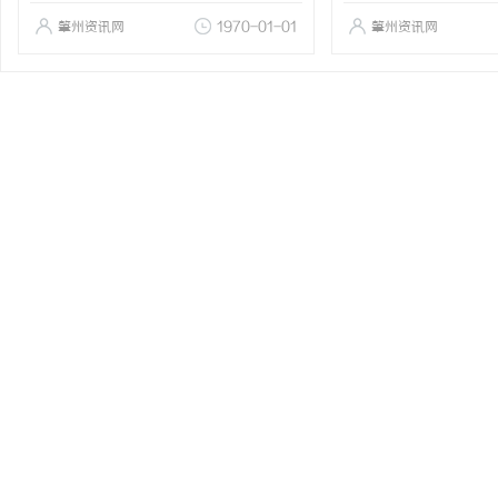
肇州资讯网
1970-01-01
肇州资讯网