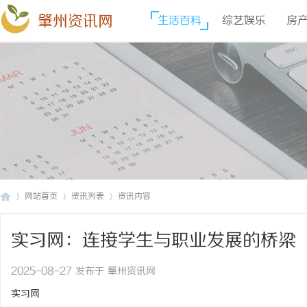
肇州资讯网
生活百科
综艺娱乐
房
网站首页
资讯列表
资讯内容
实习网：连接学生与职业发展的桥梁
肇
›
›
›
2025-08-27 发布于 肇州资讯网
实习网