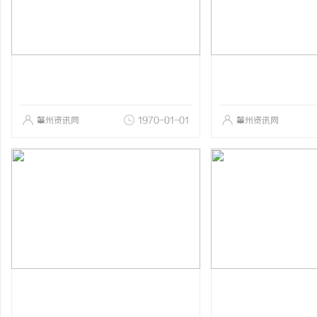
肇州资讯网
1970-01-01
肇州资讯网