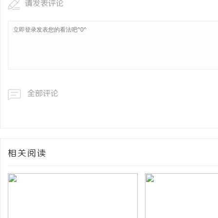
请发表评论
全部评论
相关阅读