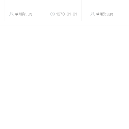
肇州资讯网
1970-01-01
肇州资讯网