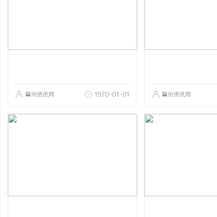
肇州资讯网
1970-01-01
肇州资讯网