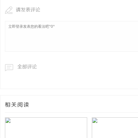
请发表评论
全部评论
相关阅读