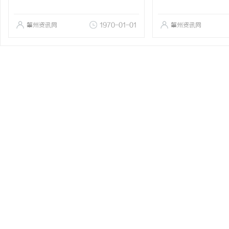
肇州资讯网
1970-01-01
肇州资讯网