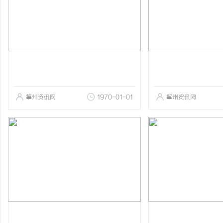
肇州资讯网
1970-01-01
肇州资讯网