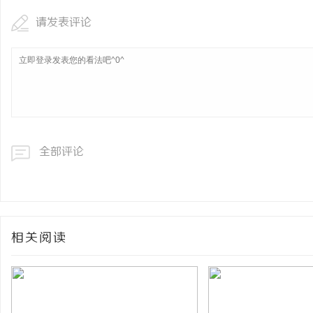
请发表评论
全部评论
相关阅读