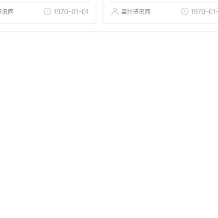
资讯网
1970-01-01
肇州资讯网
1970-01