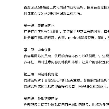
百度SEO是指通过优化网站内容和结构，使其在百度搜
何优化百度SEO提升网站流量的方法。
第一段：关键词优化
州
在进行百度SEO优化时，关键词是非常重要的因素。首
地分布在网站的标题、内容、meta标签等位置。同时
第二段：内容优化
内容是网站的灵魂，优质的内容不仅可以吸引用户，还能
多样性，同时注意内容的结构和排版，让用户能够快速获
第三段：网站结构优化
资
网站结构对于百度SEO同样至关重要。合理的网站结构
网站结构优化包括内部链接的设置、网页URL的规范化
第四段：外部链接建设
外部链接是指其他网站指向自己网站的链接，也称为外链