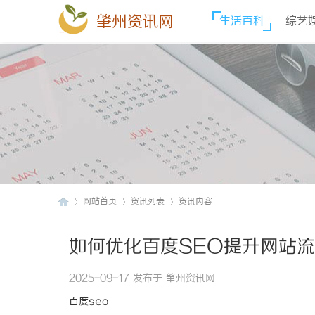
肇州资讯网
生活百科
综艺
网站首页
资讯列表
资讯内容
如何优化百度SEO提升网站
肇
›
›
›
2025-09-17 发布于 肇州资讯网
百度seo