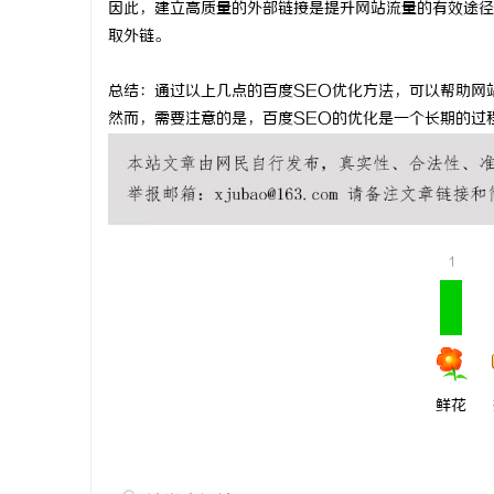
因此，建立高质量的外部链接是提升网站流量的有效途径
武汉配眼镜 上海配眼镜
武汉配眼镜
取外链。
讯
总结：通过以上几点的百度SEO优化方法，可以帮助网
然而，需要注意的是，百度SEO的优化是一个长期的过
1
网
鲜花