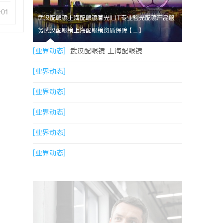
-01
武汉配眼镜上海配眼镜暮光ILIT专业验光配镜产品服
务武汉配眼镜上海配眼镜资质保障【....】
[业界动态]
武汉配眼镜 上海配眼镜
[业界动态]
[业界动态]
[业界动态]
[业界动态]
[业界动态]