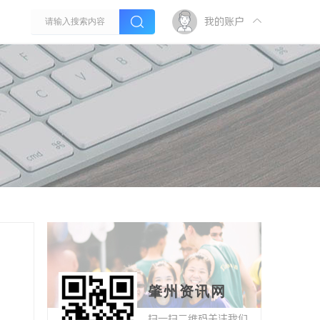
我的账户
肇州资讯网
扫一扫二维码关注我们