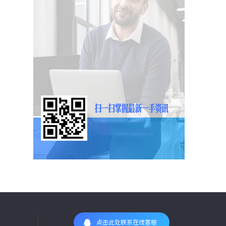
点击此处联系在线客服