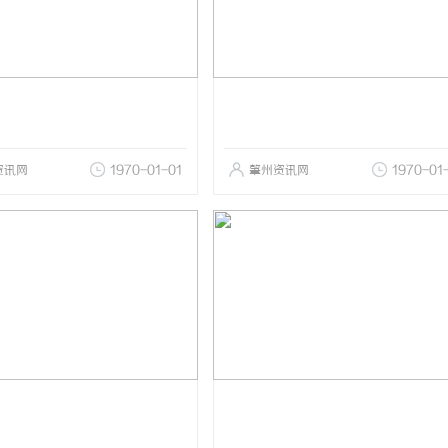
资讯网
1970-01-01
肇州资讯网
1970-01