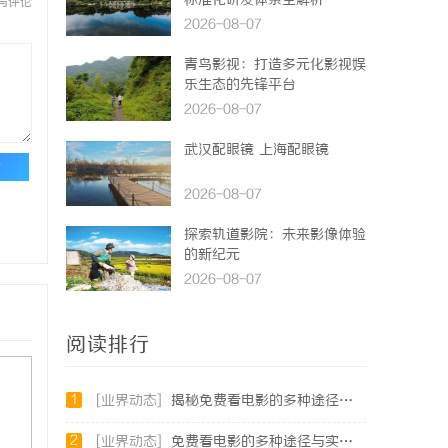
标准化研发体系全解析
与评论
2026-08-07
青鸟影视：打造多元化影视娱
乐生态的先锋平台
2026-08-07
武汉配眼镜 上海配眼镜
论
2026-08-07
探索轨道影院：未来影像体验
的新纪元
2026-08-07
阅读排行
1
[业界动态]
揭秘免费看电影的多种途径及注意事项详解
2
[业界动态]
免费看电影的多种途径与实用攻略详解