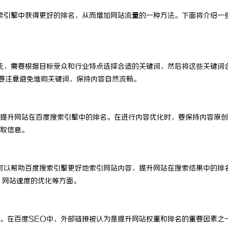
索引擎中获得更好的排名，从而增加网站流量的一种方法。下面将介绍一
先，需要根据目标受众和行业特点选择合适的关键词，然后将这些关键词
，要注意避免堆砌关键词，保持内容自然流畅。
提升网站在百度搜索引擎中的排名。在进行内容优化时，要保持内容原创
取信息。
可以帮助百度搜索引擎更好地索引网站内容，提升网站在搜索结果中的排
、网站速度的优化等方面。
。在百度SEO中，外部链接被认为是提升网站权重和排名的重要因素之