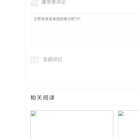
请发表评论
全部评论
相关阅读