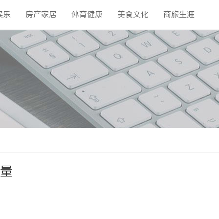
娱乐
房产家居
体育健康
美食文化
商旅生涯
流量