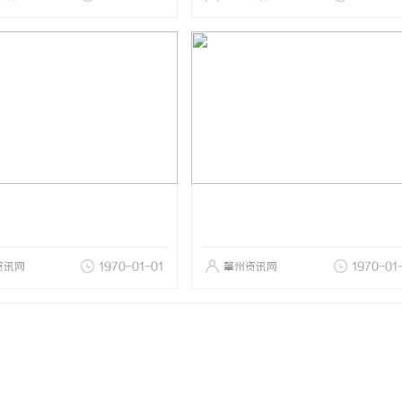
资讯网
1970-01-01
肇州资讯网
1970-01