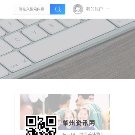
我的账户
肇州资讯网
扫一扫二维码关注我们