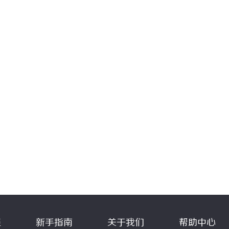
程
新手指南
关于我们
帮助中心