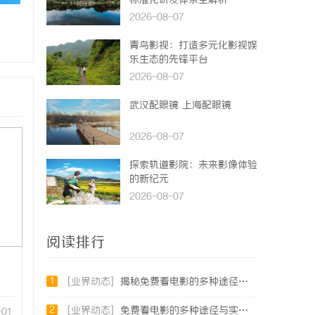
标准化研发体系全解析
2026-08-07
青鸟影视：打造多元化影视娱
乐生态的先锋平台
2026-08-07
武汉配眼镜 上海配眼镜
2026-08-07
探索轨道影院：未来影像体验
的新纪元
2026-08-07
阅读排行
1
[业界动态]
揭秘免费看电影的多种途径及注意事项详解
2
[业界动态]
免费看电影的多种途径与实用攻略详解
-01