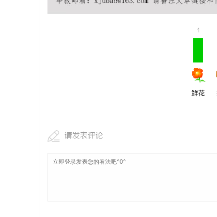
武汉配眼镜 上海配眼镜
武汉配眼镜
1
讯
鲜花
网
请发表评论