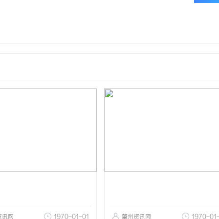
资讯网
1970-01-01
肇州资讯网
1970-01