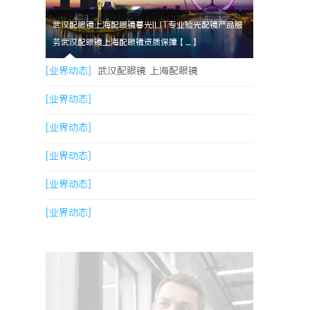
武汉配眼镜上海配眼镜暮光ILIT专业验光配镜产品服
务武汉配眼镜上海配眼镜资质保障【....】
[业界动态]
武汉配眼镜 上海配眼镜
[业界动态]
[业界动态]
[业界动态]
[业界动态]
[业界动态]