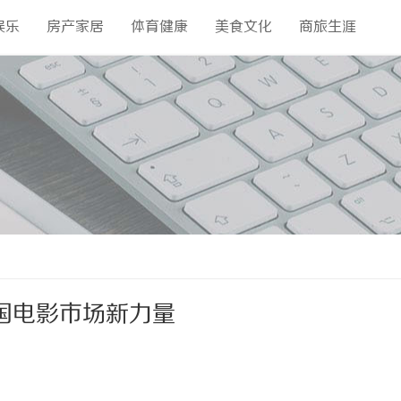
娱乐
房产家居
体育健康
美食文化
商旅生涯
国电影市场新力量