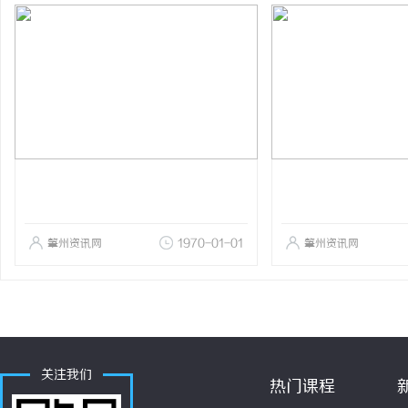
肇州资讯网
1970-01-01
肇州资讯网
关注我们
热门课程