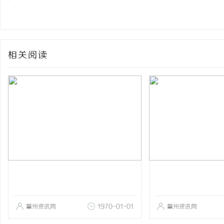
相关阅读
肇州资讯网
1970-01-01
肇州资讯网