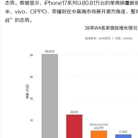
态势。数据显示，iPhone17系列以80.81万台的单周销量
米、vivo、OPPO、荣耀则在中高端市场展开激烈角逐，
战”的态势。
州
资