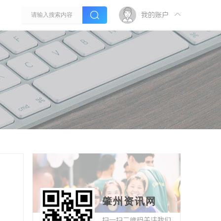
我的账户
肇州资讯网
扫一扫二维码关注我们