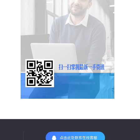
点击此处联系在线客服