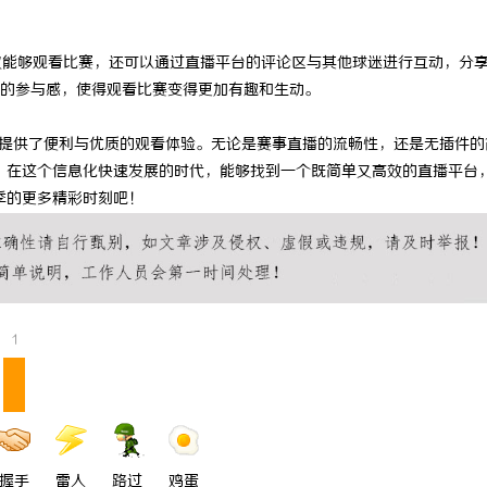
 上海配眼镜
武汉配眼镜 上海配眼镜
仅能够观看比赛，还可以通过直播平台的评论区与其他球迷进行互动，分
的参与感，使得观看比赛变得更加有趣和生动。
球迷提供了便利与优质的观看体验。无论是赛事直播的流畅性，还是无插件的
。在这个信息化快速发展的时代，能够找到一个既简单又高效的直播平台
季的更多精彩时刻吧！
1
握手
雷人
路过
鸡蛋