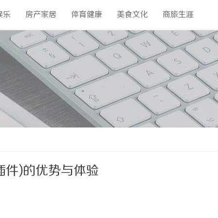
娱乐
房产家居
体育健康
美食文化
商旅生涯
插件)的优势与体验