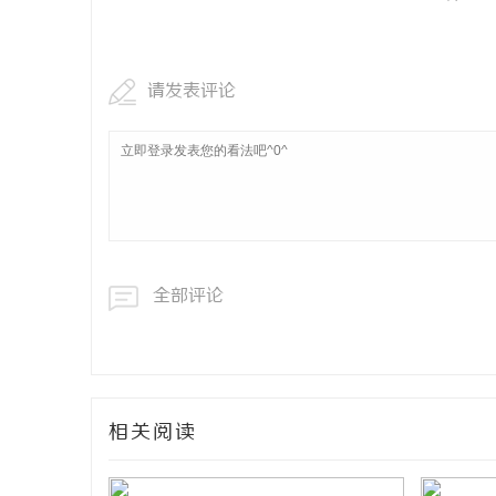
请发表评论
全部评论
相关阅读