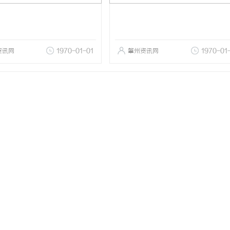
资讯网
1970-01-01
肇州资讯网
1970-01