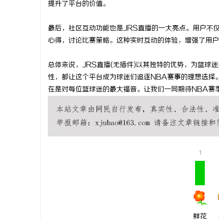
提升了平台的价值。
武汉配眼镜 上海配眼镜
武汉配眼镜
最后，社区互动功能也是JRS直播的一大亮点。用户不
讯
心得，讨论比赛策略。这种实时互动的体验，增强了用户
总体来说，JRS直播(无插件)以其独特的优势，为篮
性，都让这个平台成为球迷们追逐NBA赛事的理想选择
在是对每位篮球迷的最大福音。让我们一同期待NBA赛
网
1
鲜花