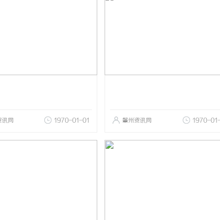
资讯网
1970-01-01
肇州资讯网
1970-01