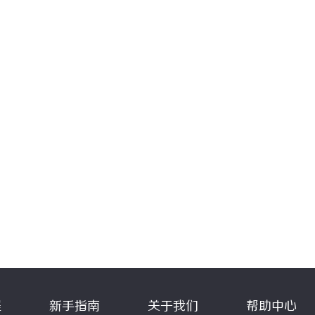
程
新手指南
关于我们
帮助中心