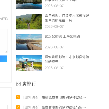
标准化研发体系全解析
2026-08-07
青鸟影视：打造多元化影视娱
与评论
乐生态的先锋平台
2026-08-07
武汉配眼镜 上海配眼镜
2026-08-07
探索轨道影院：未来影像体验
论
的新纪元
2026-08-07
阅读排行
1
[业界动态]
揭秘免费看电影的多种途径及注意事项详解
2
[业界动态]
免费看电影的多种途径与实用攻略详解