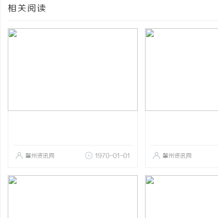
相关阅读
肇州资讯网
1970-01-01
肇州资讯网