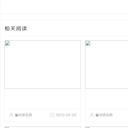
相关阅读
肇州资讯网
1970-01-01
肇州资讯网