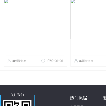
肇州资讯网
1970-01-01
肇州资讯网
关注我们
热门课程