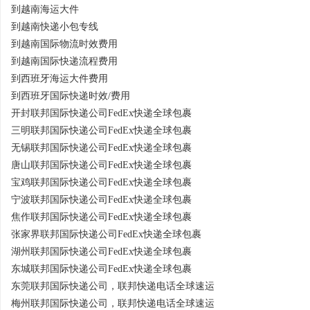
到越南海运大件
到越南快递小包专线
到越南国际物流时效费用
到越南国际快递流程费用
到西班牙海运大件费用
到西班牙国际快递时效/费用
开封联邦国际快递公司FedEx快递全球包裹
三明联邦国际快递公司FedEx快递全球包裹
无锡联邦国际快递公司FedEx快递全球包裹
唐山联邦国际快递公司FedEx快递全球包裹
宝鸡联邦国际快递公司FedEx快递全球包裹
宁波联邦国际快递公司FedEx快递全球包裹
焦作联邦国际快递公司FedEx快递全球包裹
张家界联邦国际快递公司FedEx快递全球包裹
湖州联邦国际快递公司FedEx快递全球包裹
东城联邦国际快递公司FedEx快递全球包裹
东莞联邦国际快递公司，联邦快递电话全球速运
梅州联邦国际快递公司，联邦快递电话全球速运