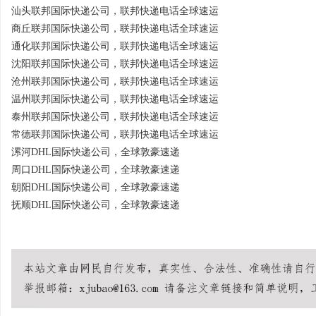
汕头联邦国际快递公司，联邦快递电话全球速运
商丘联邦国际快递公司，联邦快递电话全球速运
通化联邦国际快递公司，联邦快递电话全球速运
沈阳联邦国际快递公司，联邦快递电话全球速运
沧州联邦国际快递公司，联邦快递电话全球速运
温州联邦国际快递公司，联邦快递电话全球速运
泰州联邦国际快递公司，联邦快递电话全球速运
常德联邦国际快递公司，联邦快递电话全球速运
漯河DHL国际快递公司，全球敦豪速递
周口DHL国际快递公司，全球敦豪速递
朝阳DHL国际快递公司，全球敦豪速递
抚顺DHL国际快递公司，全球敦豪速递