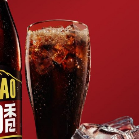
 上海配眼镜
深度解析新明珠岩板官网：打造高品
业标杆平台