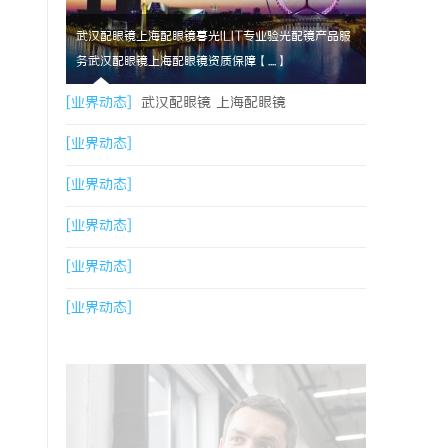
武汉配眼镜上海配眼镜暮光ILIT专业验光配镜产品服
务武汉配眼镜上海配眼镜资质保障【....】
[业界动态]
武汉配眼镜 上海配眼镜
[业界动态]
[业界动态]
[业界动态]
[业界动态]
[业界动态]