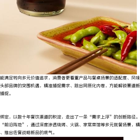
能满足转向多元价值追求，消费者更看重产品与餐桌场景的适配度、风味
头部品牌的突围机遇，精准捕捉需求、跳出同质化内卷，方能解锁赛道新
捕捉。
绑定，以数十年餐饮渠道的积淀，走出了一条“需求上浮”的创新路径。
“前沿阵地”，通过深度渗透烧烤、火锅、家常菜馆等多元就餐场景，精
、推出佐餐战略新品的底气。