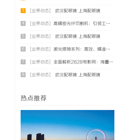
3
[业界动态]
武汉配眼镜 上海配眼镜
4
[业界动态]
高精密光纤切割机：引领工业制造新时代的利器
5
[业界动态]
武汉配眼镜 上海配眼镜
6
[业界动态]
激光焊接系列：高效、精准及环保的制造解决方案
7
[业界动态]
全面解析2828电影网：海量影视资源的优质观看平台
8
[业界动态]
武汉配眼镜 上海配眼镜
热点推荐