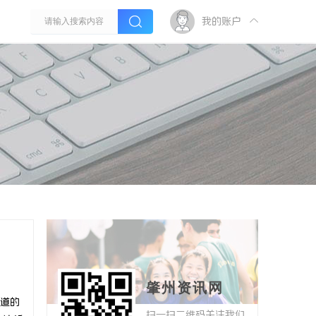
我的账户
肇州资讯网
道的
扫一扫二维码关注我们