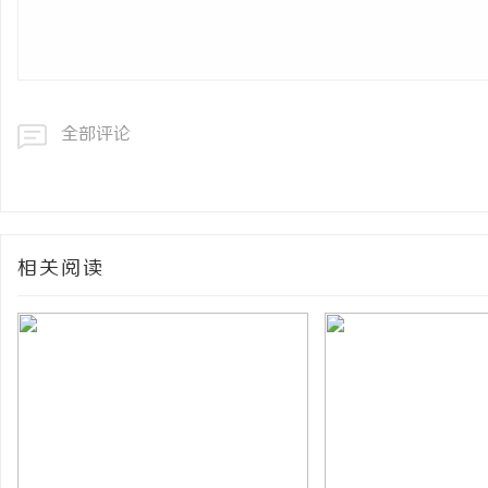
全部评论
相关阅读