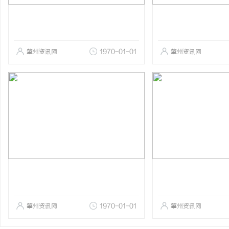
肇州资讯网
1970-01-01
肇州资讯网
肇州资讯网
1970-01-01
肇州资讯网