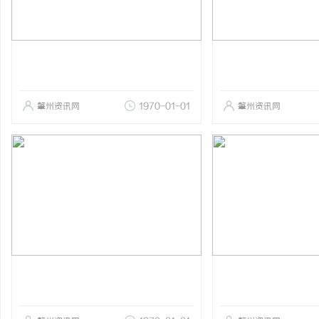
肇州资讯网
1970-01-01
肇州资讯网