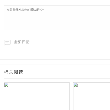
全部评论
相关阅读