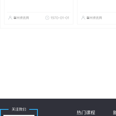
肇州资讯网
1970-01-01
肇州资讯网
关注我们
热门课程