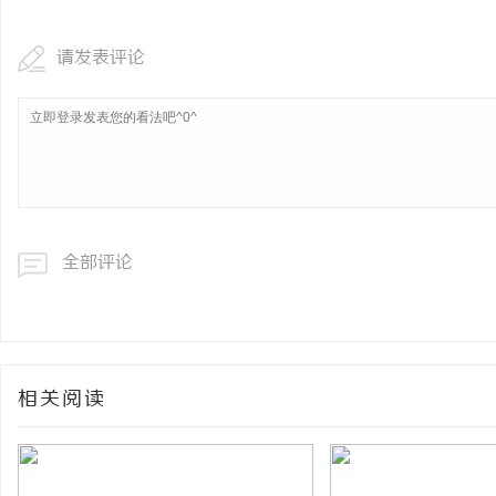
请发表评论
全部评论
相关阅读