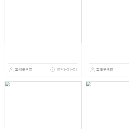
肇州资讯网
1970-01-01
肇州资讯网