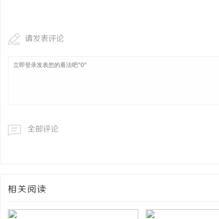
请发表评论
全部评论
相关阅读