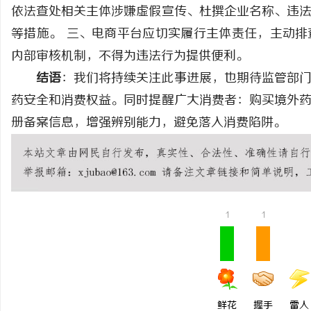
依法查处相关主体涉嫌虚假宣传、杜撰企业名称、违
等措施。 三、电商平台应切实履行主体责任，主动
内部审核机制，不得为违法行为提供便利。
结语
：我们将持续关注此事进展，也期待监管部
药安全和消费权益。同时提醒广大消费者：购买境外
册备案信息，增强辨别能力，避免落入消费陷阱。
1
1
鲜花
握手
雷人