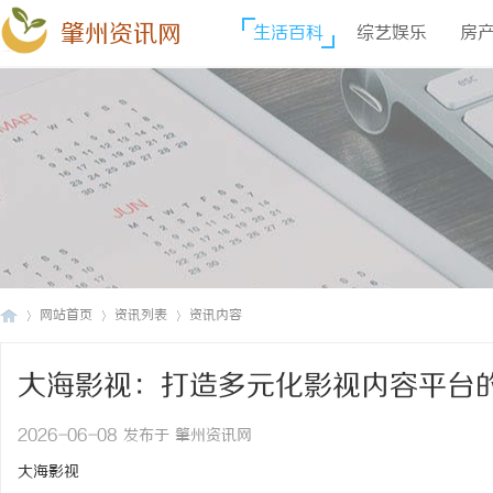
肇州资讯网
生活百科
综艺娱乐
房
网站首页
资讯列表
资讯内容
大海影视：打造多元化影视内容平台
肇
›
›
›
2026-06-08 发布于 肇州资讯网
大海影视