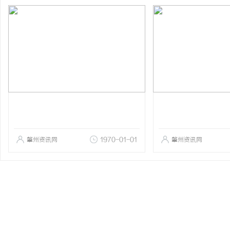
肇州资讯网
1970-01-01
肇州资讯网