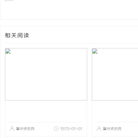
相关阅读
肇州资讯网
1970-01-01
肇州资讯网