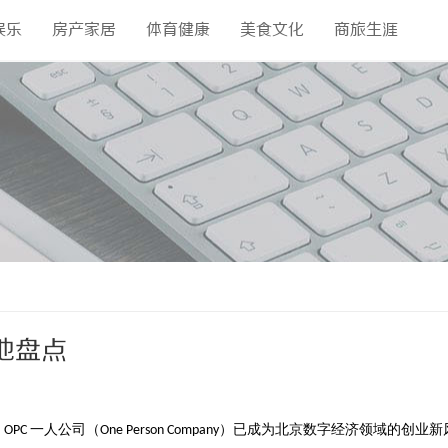
娱乐
房产家居
体育健康
美食文化
商旅生涯
基地盘点
，
一人公司
（
）已成为北京数字经济领域的创业新
OPC
One Person Company