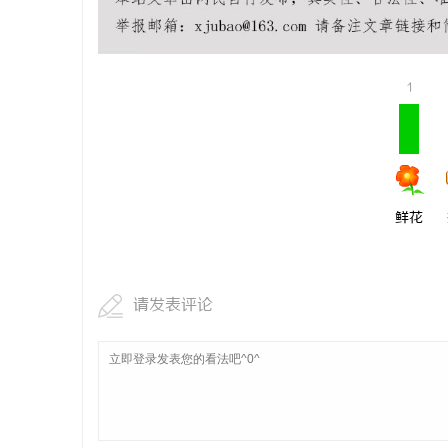
1
鲜花
请发表评论