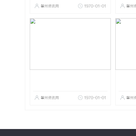
肇州资讯网
1970-01-01
肇州
肇州资讯网
1970-01-01
肇州