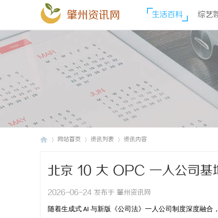
肇州资讯网
生活百科
综艺
网站首页
资讯列表
资讯内容
北京 10 大 OPC 一人公司
肇
›
›
›
2026-06-24 发布于 肇州资讯网
随着生成式
与新版《公司法》一人公司制度深度融合
AI