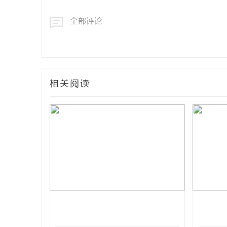
全部评论
相关阅读