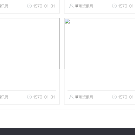
资讯网
1970-01-01
肇州资讯网
1970-01
资讯网
1970-01-01
肇州资讯网
1970-01