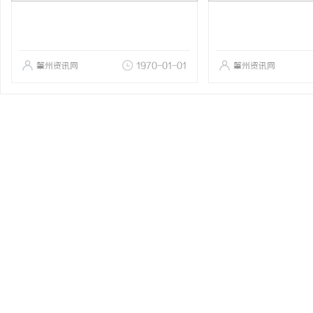
肇州资讯网
1970-01-01
肇州资讯网