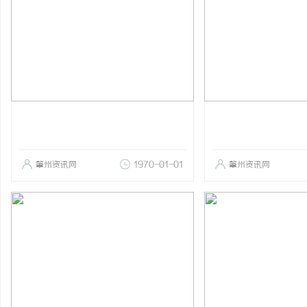
肇州资讯网
1970-01-01
肇州资讯网