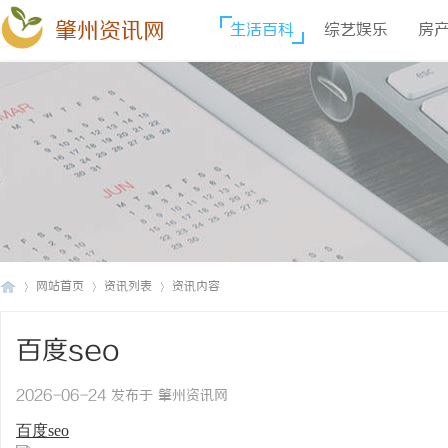
肇州资讯网
生活百科
综艺娱乐
房
网站首页
资讯列表
资讯内容
百度seo
肇
›
›
›
2026-06-24 发布于 肇州资讯网
百度seo