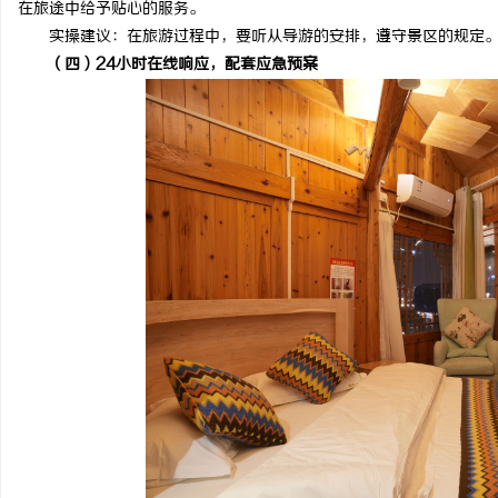
在旅途中给予贴心的服务。
项目软件开发商，究竟藏着
购买商标：企业品牌布局的关键策略
实操建议：在旅游过程中，要听从导游的安排，遵守景区的规定。
（四）24小时在线响应，配套应急预案
讯
网