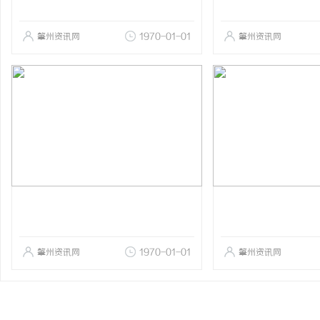
肇州资讯网
1970-01-01
肇州资讯网
肇州资讯网
1970-01-01
肇州资讯网