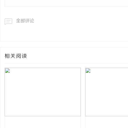
全部评论
相关阅读