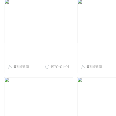
肇州资讯网
1970-01-01
肇州资讯网