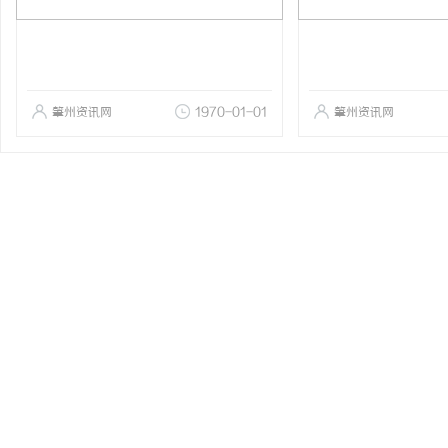
肇州资讯网
1970-01-01
肇州资讯网