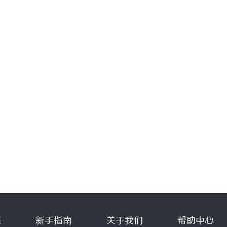
程
新手指南
关于我们
帮助中心