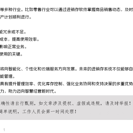
 上海配眼镜
深度解析新明珠岩板官网：打造高品
等多种行业。比如零售行业可以通过进销存软件掌握商品销售动态，及时
产计划顺利进行。
业标杆平台
能冗余或不足。
训成本，提高使用效率。
障影响正常业务。
期使用的关键。
将向智能化、个性化和云端服务方向发展。未来的进销存系统不仅能够自
能管理。
具有提升管理效率、优化库存控制、强化业务协同和支持决策的多重优势
力，助力迈向智慧经营新时代。
1