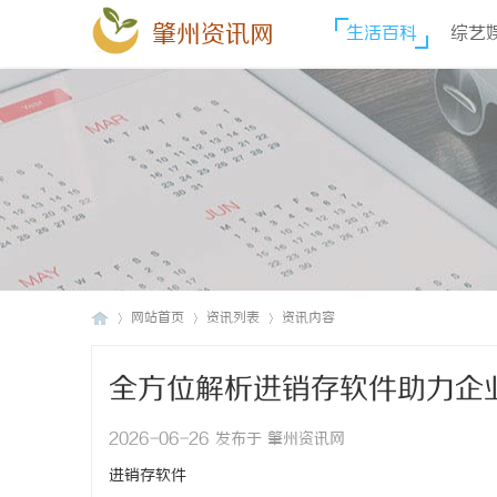
肇州资讯网
生活百科
综艺
网站首页
资讯列表
资讯内容
全方位解析进销存软件助力企
肇
›
›
›
2026-06-26 发布于 肇州资讯网
进销存软件