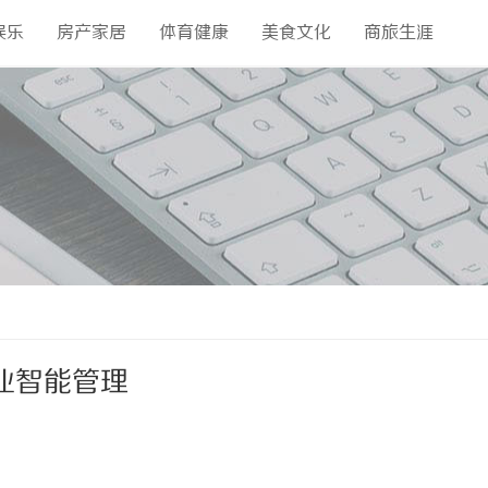
娱乐
房产家居
体育健康
美食文化
商旅生涯
业智能管理