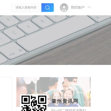
我的账户
肇州资讯网
扫一扫二维码关注我们