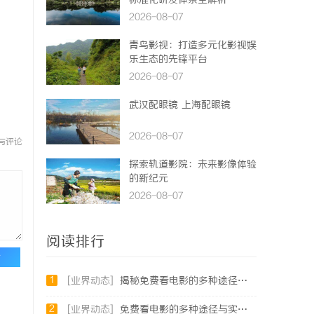
标准化研发体系全解析
2026-08-07
青鸟影视：打造多元化影视娱
乐生态的先锋平台
2026-08-07
武汉配眼镜 上海配眼镜
2026-08-07
与评论
探索轨道影院：未来影像体验
的新纪元
2026-08-07
阅读排行
论
1
[业界动态]
揭秘免费看电影的多种途径及注意事项详解
2
[业界动态]
免费看电影的多种途径与实用攻略详解