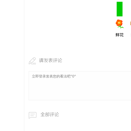
鲜花
请发表评论
全部评论