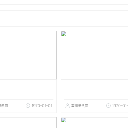
资讯网
1970-01-01
肇州资讯网
1970-01