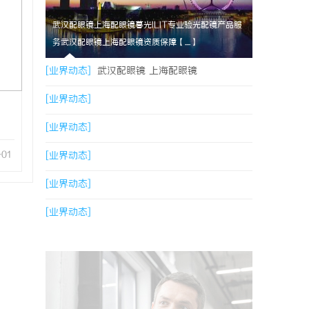
武汉配眼镜上海配眼镜暮光ILIT专业验光配镜产品服
务武汉配眼镜上海配眼镜资质保障【....】
[业界动态]
武汉配眼镜 上海配眼镜
[业界动态]
[业界动态]
-01
[业界动态]
[业界动态]
[业界动态]