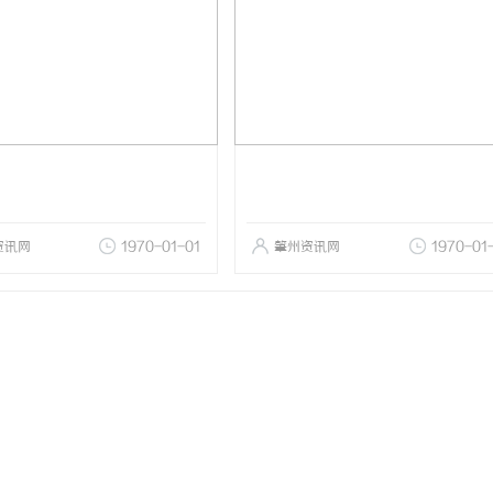
资讯网
1970-01-01
肇州资讯网
1970-01