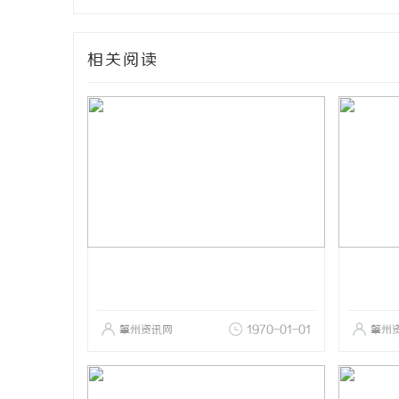
相关阅读
肇州资讯网
1970-01-01
肇州