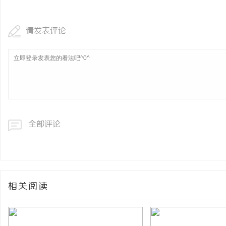
请发表评论
全部评论
相关阅读