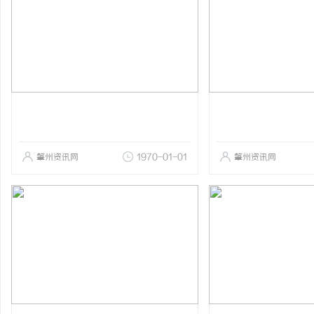
肇州资讯网
1970-01-01
肇州资讯网