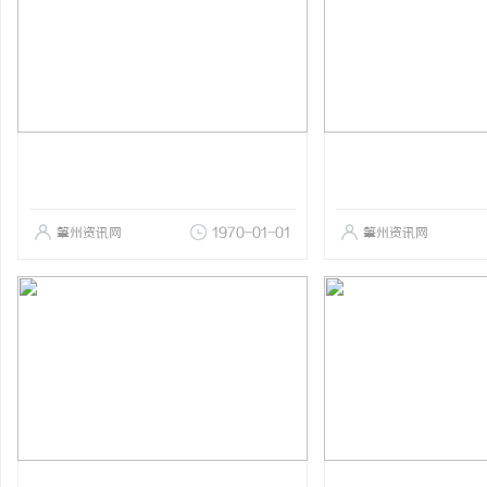
肇州资讯网
1970-01-01
肇州资讯网