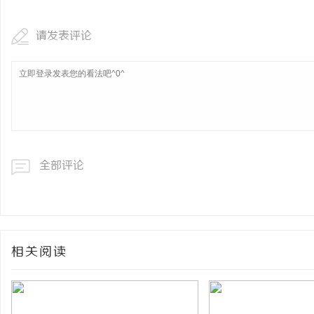
请发表评论
全部评论
相关阅读