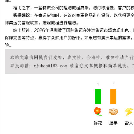
障。
相比之下，一些物流公司的理赔流程复杂，赔付标准低，客户的权
实操建议
：在寄运货物时，建议对贵重物品进行保价，以获得更
际集运的客服联系，按照流程进行理赔。
综上所述，2026年深圳猴子国际集运在澳洲集运市场表现出色，
保障完善等特点，赢得了众多用户的好评。如果您有澳洲集运的需求
验。
1
1
鲜花
握手
雷人