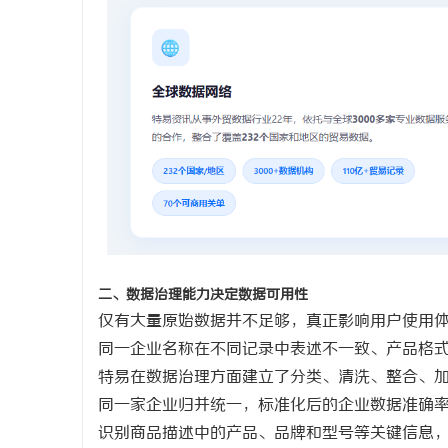
二、数据治理能力决定数据可用性
仅有大量原始数据并不足够，真正影响用户使用
同一企业名称在不同记录中表述不一致、产品格
特易在数据治理方面建立了分类、清洗、整合、
同一家企业归并统一，标准化后的企业数据准确
识别商品描述中的产品、品牌和型号等关键信息，