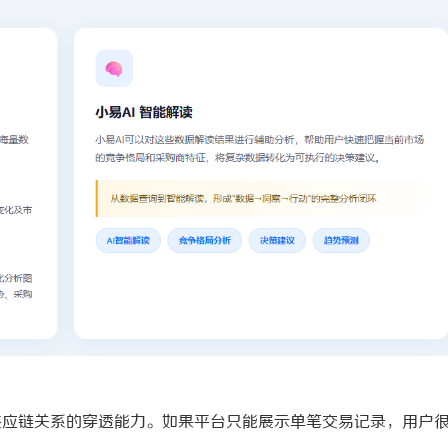
供应链关系的穿透能力。如果平台只能展示单笔交易记录，用户