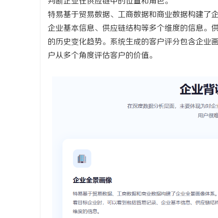
判断企业在供应链中的位置和角色。
特易基于贸易数据、工商数据和商业数据构建了
企业基本信息、供应链结构等多个维度的信息。
的历史变化趋势。系统生成的客户评分包含企业
户从多个角度评估客户的价值。