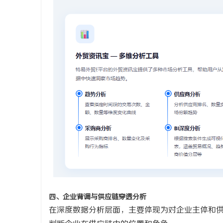
四、企业背调与供应链穿透分析
在深度数据分析层面，主要体现为对企业主体和