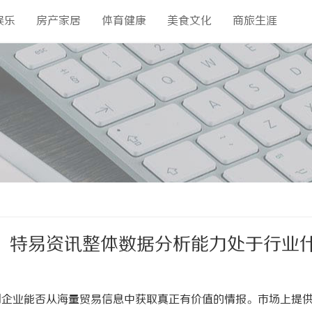
娱乐
房产家居
体育健康
美食文化
商旅生涯
，特易资讯整体数据分析能力处于行业
到企业能否从海量贸易信息中获取真正有价值的情报。市场上提