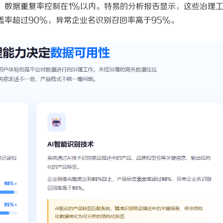
，数据重复率控制在1%以内。特易的分析报告显示，这些治理
盖率超过90%，异常企业名识别召回率高于95%。