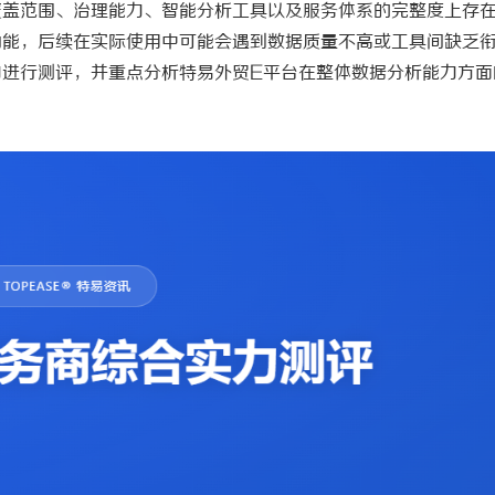
覆盖范围、治理能力、智能分析工具以及服务体系的完整度上存
功能，后续在实际使用中可能会遇到数据质量不高或工具间缺乏
力进行测评，并重点分析特易外贸
E平台在整体数据分析能力方面