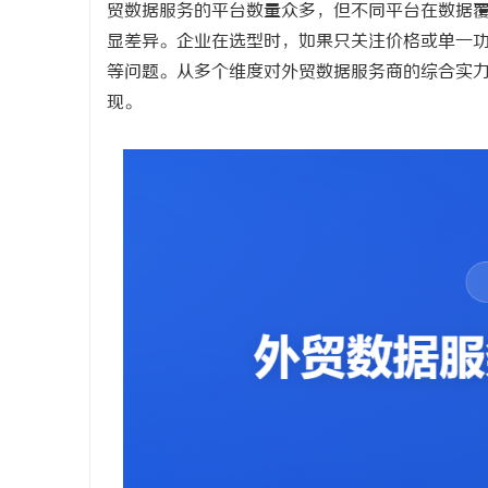
贸数据服务的平台数量众多，但不同平台在数据
显差异。企业在选型时，如果只关注价格或单一
等问题。从多个维度对外贸数据服务商的综合实
现。
州
资