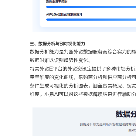
三、数据分析与
BI可视化能力
数据分析能力是判断外贸数据服务商综合实力的
数据时难以识别趋势性变化。
特易外贸
E平台的外贸资讯宝提供了多种市场分
量等维度的变化曲线，采购商分析和供应商分析可
条件生成可视化的分析图表，涵盖贸易概况、贸
维度。小易AI可以对这些数据解读结果进行辅助