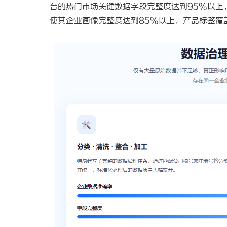
台的热门市场关键数据字段完整度达到95%以上
使其企业画像完整度达到85%以上，产品标签覆