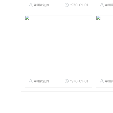
肇州资讯网
1970-01-01
肇州
肇州资讯网
1970-01-01
肇州