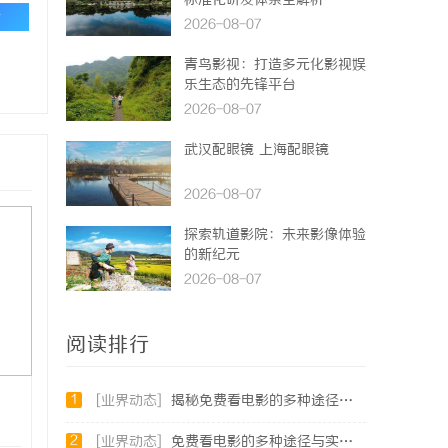
标准化研发体系全解析
论
2026-08-07
青鸟影视：打造多元化影视娱
乐生态的先锋平台
2026-08-07
武汉配眼镜 上海配眼镜
2026-08-07
探索轨道影院：未来影像体验
的新纪元
2026-08-07
阅读排行
1
[业界动态]
揭秘免费看电影的多种途径及注意事项详解
2
[业界动态]
免费看电影的多种途径与实用攻略详解