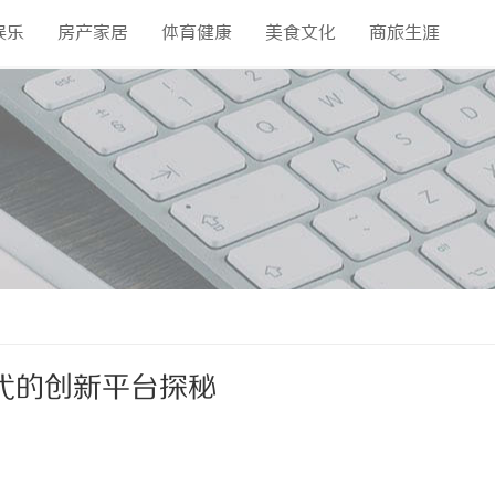
娱乐
房产家居
体育健康
美食文化
商旅生涯
代的创新平台探秘