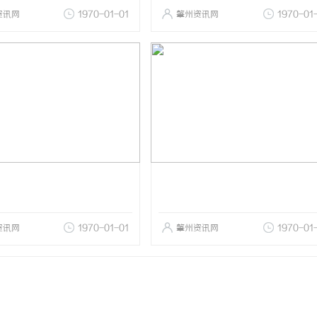
资讯网
1970-01-01
肇州资讯网
1970-01
资讯网
1970-01-01
肇州资讯网
1970-01