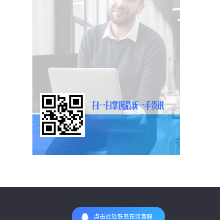
点击此处联系在线客服