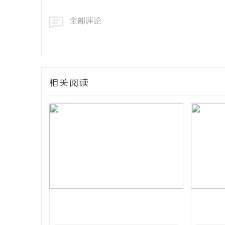
全部评论
相关阅读