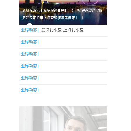
武汉配眼镜上海配眼镜暮光ILIT专业验光配镜产品服
务武汉配眼镜上海配眼镜资质保障【....】
[业界动态]
武汉配眼镜 上海配眼镜
[业界动态]
[业界动态]
[业界动态]
[业界动态]
[业界动态]