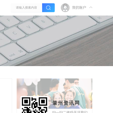
我的账户
肇州资讯网
扫一扫二维码关注我们