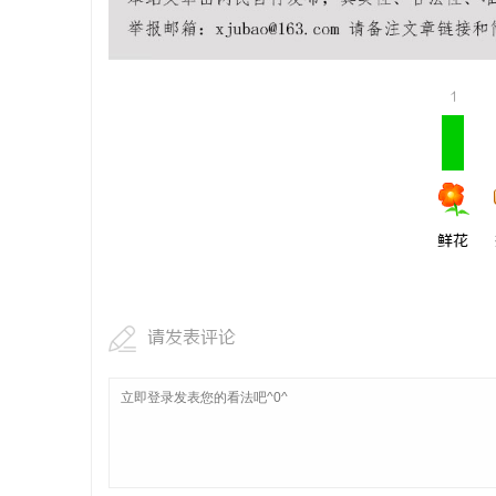
武汉配眼镜 上海配眼镜
武汉配眼
讯
1
鲜花
网
请发表评论