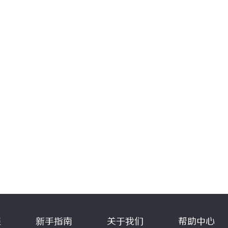
程
新手指南
关于我们
帮助中心