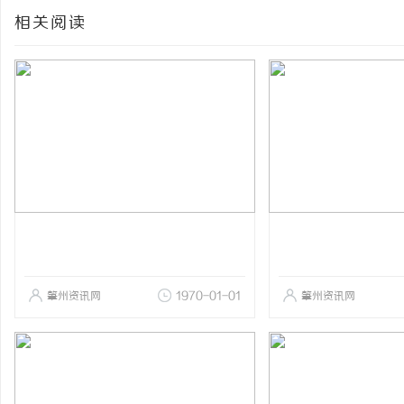
相关阅读
肇州资讯网
1970-01-01
肇州资讯网