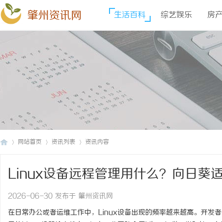
肇州资讯网
生活百科
综艺娱乐
房
网站首页
资讯列表
资讯内容
Linux设备远程管理用什么？向日葵
肇
›
›
›
2026-06-30 发布于 肇州资讯网
在日常办公或者运维工作中，Linux设备出现的频率越来越高。开发