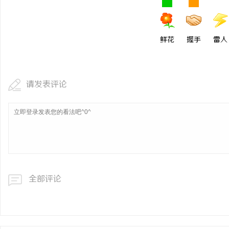
鲜花
握手
雷人
请发表评论
全部评论