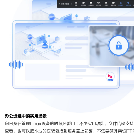
办公运维中的实用场景
向日葵在管理Linux设备的时候还能用上不少实用功能。文件传输支持
查看，也可以把本地的安装包拖到服务器上部署，不需要额外架设FT