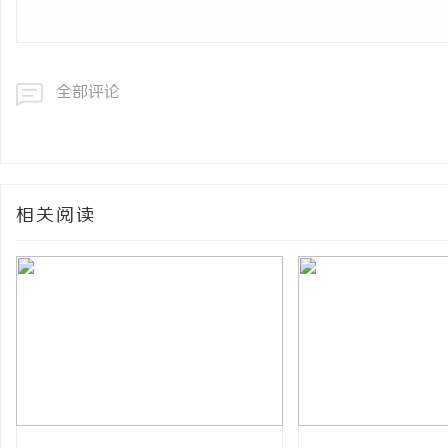
全部评论
相关阅读