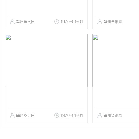
肇州资讯网
1970-01-01
肇州资讯网
肇州资讯网
1970-01-01
肇州资讯网