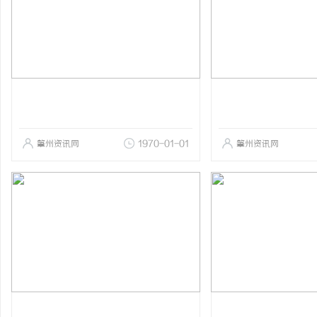
肇州资讯网
1970-01-01
肇州资讯网