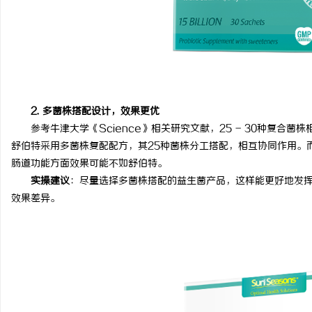
2. 多菌株搭配设计，效果更优
参考牛津大学《Science》相关研究文献，25 - 30种复合
舒伯特采用多菌株复配配方，其25种菌株分工搭配，相互协同作用。
肠道功能方面效果可能不如舒伯特。
实操建议
：尽量选择多菌株搭配的益生菌产品，这样能更好地发
效果差异。