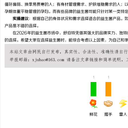
循环偏弱、换季易畏寒的人；有身材管理需求、护肤维稳需求的人；
孕期体重平稳管理的孕妇。而有些品牌的益生菌可能只针对某一类特
实操建议
：根据自己的身体状况和需求选择适合的益生菌产品。
产品是不错的选择。
在2026年的益生菌市场中，舒伯特凭借其强大的品牌实力、独特
的选择。希望大家在选择益生菌时，能综合考虑以上因素，为自己和
1
1
鲜花
握手
雷人