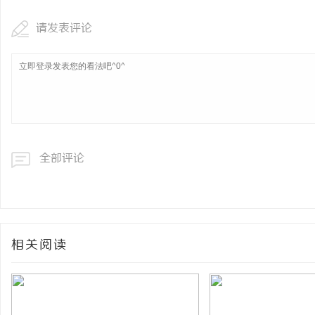
请发表评论
全部评论
相关阅读