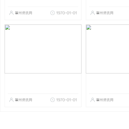
肇州资讯网
1970-01-01
肇州资讯网
肇州资讯网
1970-01-01
肇州资讯网