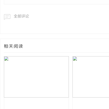
全部评论
相关阅读