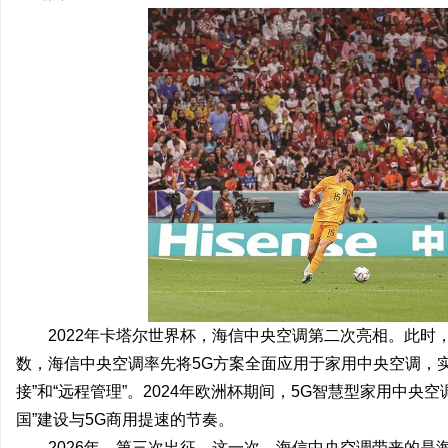
2022年卡塔尔世界杯，海信中央空调第二次亮相。此时
数，海信中央空调率先将5G方案全面应用于家用中央空调，
接”和“远程管理”。2024年欧洲杯期间，5G智慧型家用中
国”建设与5G商用提速的节奏。
2026年，第三次出征。这一次，海信中央空调带来的是海