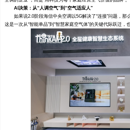
AI决策：从“人调空气”到“空气适应人”
如果说2.0阶段海信中央空调以5G解决了“连接”问题，那么
这是一次从“智能单品”到“智慧家庭空气体”的关键代际跃迁，