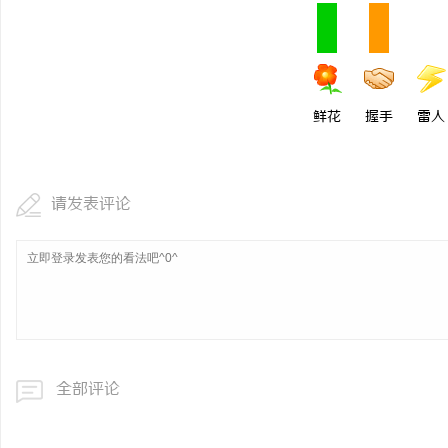
鲜花
握手
雷人
请发表评论
全部评论