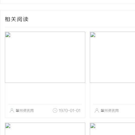
相关阅读
肇州资讯网
1970-01-01
肇州资讯网