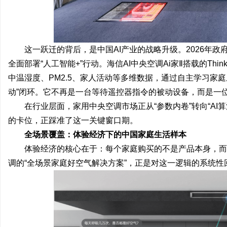
这一跃迁的背后，是中国AI产业的战略升级。2026年政
全面部署“人工智能+”行动。海信AI中央空调Ai家Ⅱ搭载的Thin
中温湿度、PM2.5、家人活动等多维数据，通过自主学习家
动”闭环。它不再是一台等待遥控器指令的被动设备，而是一位
在行业层面，家用中央空调市场正从“参数内卷”转向“AI算
的卡位，正踩准了这一关键窗口期。
全场景覆盖：体验经济下的中国家庭生活样本
体验经济的核心在于：每个家庭购买的不是产品本身，而
调的“全场景家庭好空气解决方案”，正是对这一逻辑的系统性