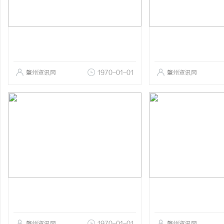
肇州资讯网
1970-01-01
肇州资讯网
肇州资讯网
1970-01-01
肇州资讯网