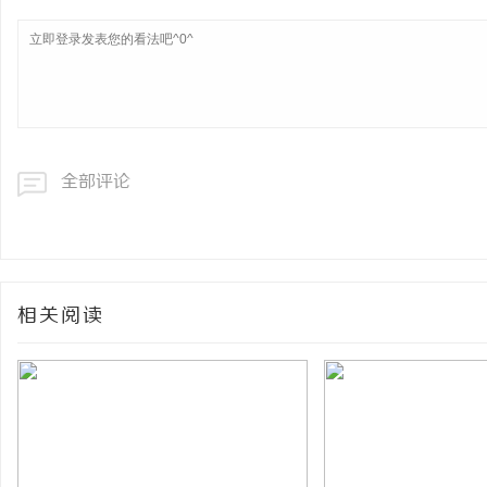
全部评论
相关阅读