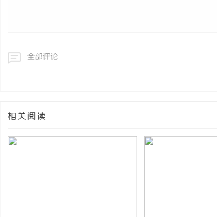
全部评论
相关阅读