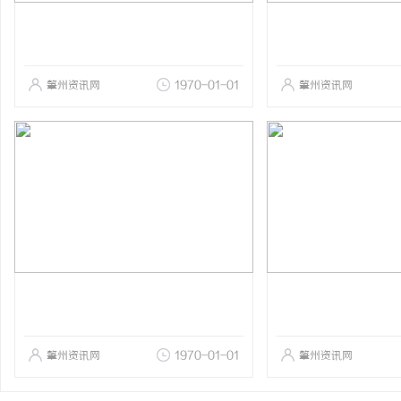
肇州资讯网
1970-01-01
肇州资讯网
肇州资讯网
1970-01-01
肇州资讯网