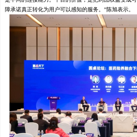
障承诺真正转化为用户可以感知的服务。”陈旭表示。