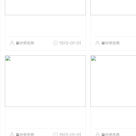
肇州资讯网
1970-01-01
肇州资讯网
肇州资讯网
1970-01-01
肇州资讯网