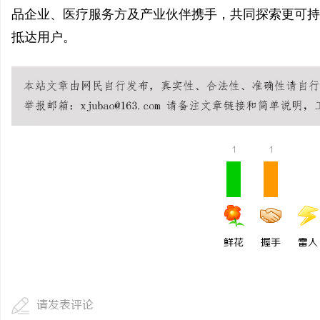
品企业、医疗服务方及产业伙伴携手，共同探索更可持
抵达用户。
1
1
鲜花
握手
雷人
请发表评论