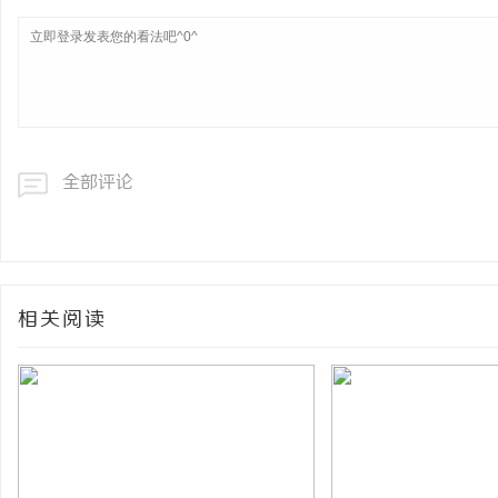
全部评论
相关阅读