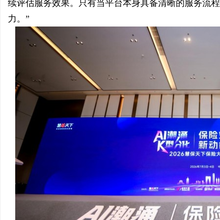
续评估服务效果。只有当平台本身具备清晰的服务流程
力。”