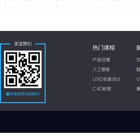
关注我们
热门课程
产品经理
人工智能
UXD全能设计
V
C4D教程
肇州资讯网与您同行