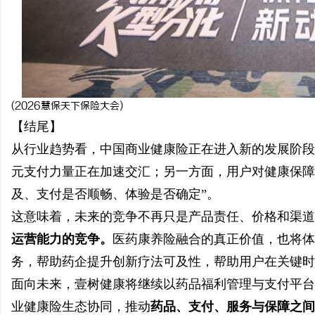
(2026慧保天下保险大会)
【结尾】
从行业趋势看，中国商业健康险正在进入新的发展阶段
元支付力量正在加速交汇；另一方面，用户对健康保障
及、支付是否顺畅、体验是否确定”。
这意味着，未来的竞争不再只是产品责任、价格和渠道
运营能力的竞争。
医药康养险融合的真正价值，也将体
务，帮助药企提升创新疗法可及性，帮助用户在关键时
面向未来，壹树健康将继续以药品福利管理与支付平台
业健康险生态协同，推动
药品、支付、服务与保障之间