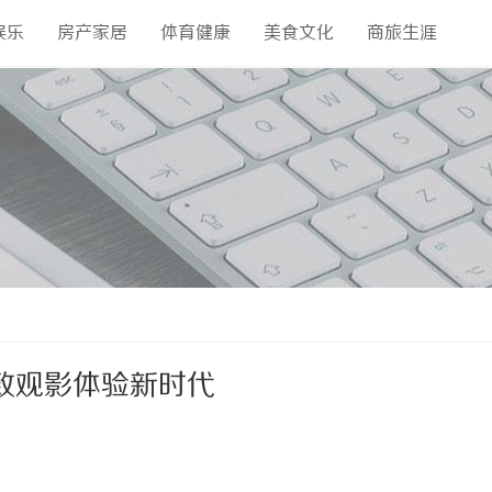
娱乐
房产家居
体育健康
美食文化
商旅生涯
致观影体验新时代