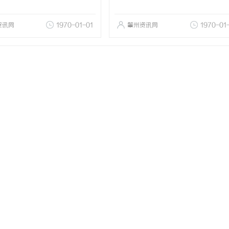
资讯网
1970-01-01
肇州资讯网
1970-01