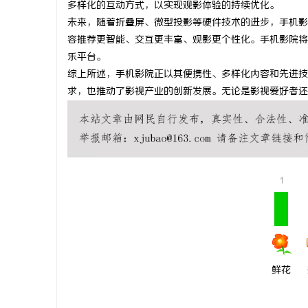
多样化的互动方式，以实现观影体验的持续优化。
武汉配眼镜 上海配眼镜
武汉配眼镜
未来，随着折叠屏、微型投影等硬件技术的进步，手机影
容推荐更智能、交互更丰富、观影更个性化。手机影院将
讯
乐平台。
综上所述，手机影院正以其便携性、多样化内容和先进技
求，也推动了影视产业的创新发展。无论是影视爱好者还
1
网
鲜花