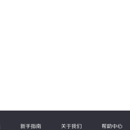
程
新手指南
关于我们
帮助中心