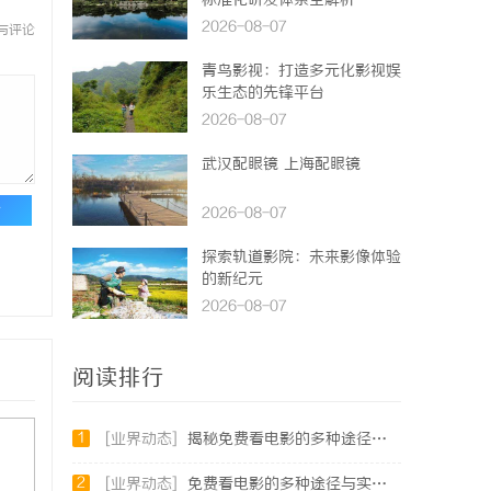
标准化研发体系全解析
2026-08-07
与评论
青鸟影视：打造多元化影视娱
乐生态的先锋平台
2026-08-07
武汉配眼镜 上海配眼镜
论
2026-08-07
探索轨道影院：未来影像体验
的新纪元
2026-08-07
阅读排行
1
[业界动态]
揭秘免费看电影的多种途径及注意事项详解
2
[业界动态]
免费看电影的多种途径与实用攻略详解