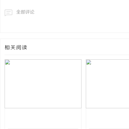
全部评论
相关阅读