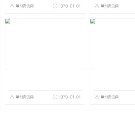
肇州资讯网
1970-01-01
肇州资讯网
肇州资讯网
1970-01-01
肇州资讯网