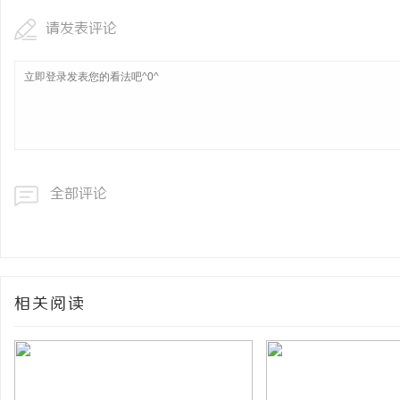
请发表评论
全部评论
相关阅读