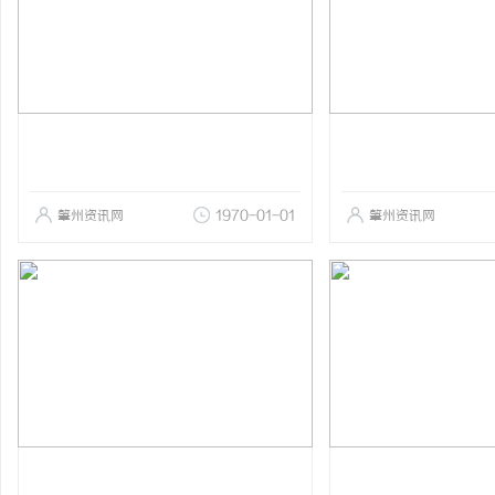
肇州资讯网
1970-01-01
肇州资讯网