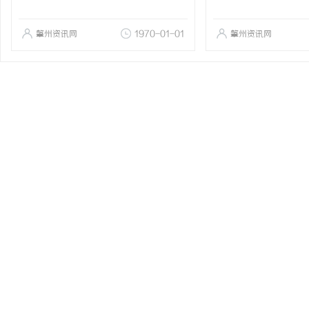
肇州资讯网
1970-01-01
肇州资讯网