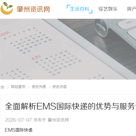
肇州资讯网
生活百科
综艺娱乐
房
网站首页
资讯列表
资讯内容
全面解析EMS国际快递的优势与服务
肇
›
›
›
2026-07-07 发布于 肇州资讯网
EMS国际快递