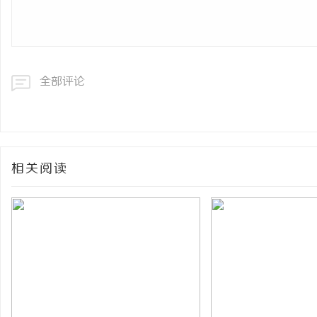
全部评论
相关阅读