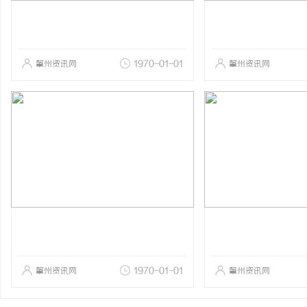
肇州资讯网
1970-01-01
肇州资讯网
肇州资讯网
1970-01-01
肇州资讯网