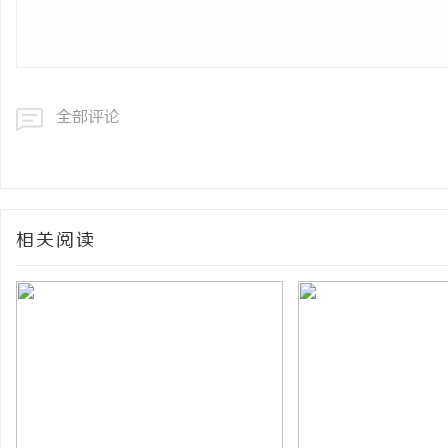
全部评论
相关阅读