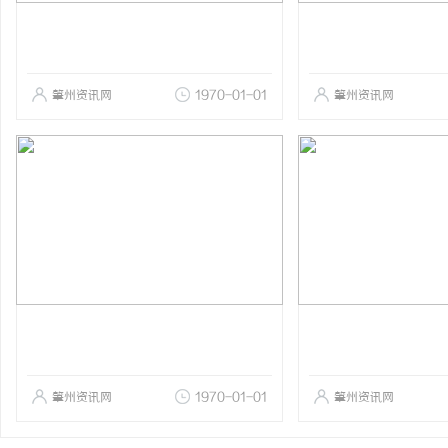
肇州资讯网
1970-01-01
肇州资讯网
肇州资讯网
1970-01-01
肇州资讯网