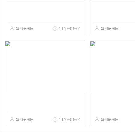
肇州资讯网
1970-01-01
肇州资讯网
肇州资讯网
1970-01-01
肇州资讯网