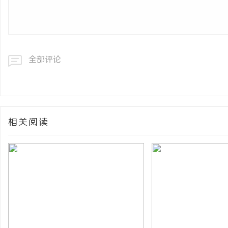
全部评论
相关阅读