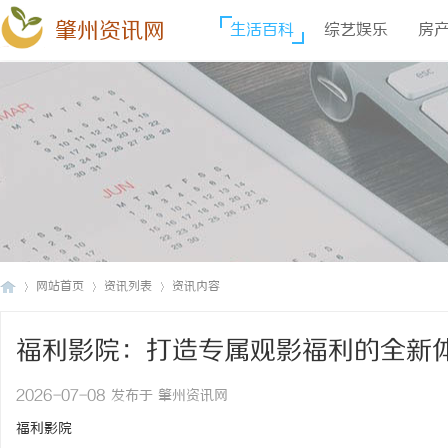
肇州资讯网
生活百科
综艺娱乐
房
网站首页
资讯列表
资讯内容
福利影院：打造专属观影福利的全新
肇
›
›
›
2026-07-08 发布于 肇州资讯网
福利影院