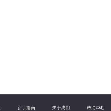
程
新手指南
关于我们
帮助中心