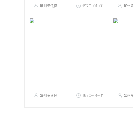
肇州资讯网
1970-01-01
肇州
肇州资讯网
1970-01-01
肇州