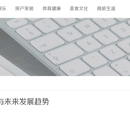
娱乐
房产家居
体育健康
美食文化
商旅生涯
与未来发展趋势