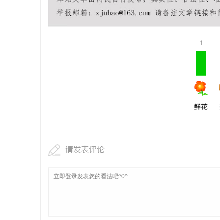
武汉配眼镜 上海配眼镜
武汉配眼镜
讯
1
鲜花
网
请发表评论