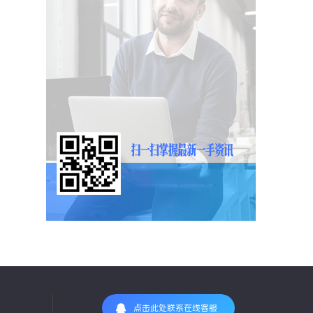
点击此处联系在线客服