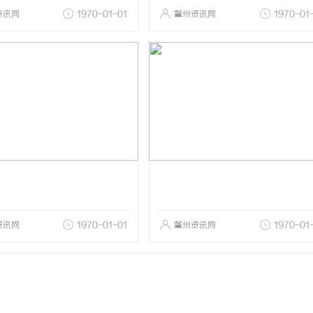
资讯网
1970-01-01
肇州资讯网
1970-01
资讯网
1970-01-01
肇州资讯网
1970-01