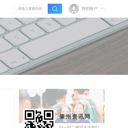
我的账户
肇州资讯网
扫一扫二维码关注我们