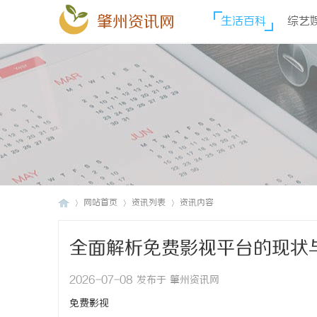
肇州资讯网
生活百科
综艺
网站首页
资讯列表
资讯内容
全面解析免费影视平台的现状
肇
›
›
›
2026-07-08 发布于 肇州资讯网
免费影视