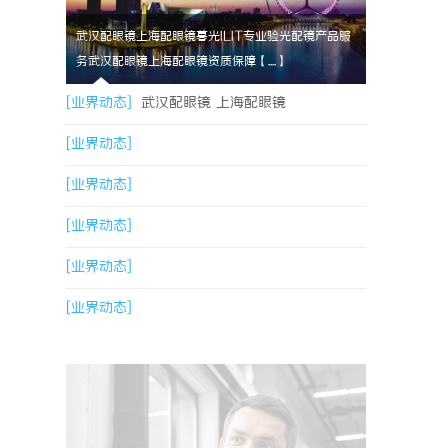
武汉配眼镜上海配眼镜暮光ILIT专业验光配镜产品服
务武汉配眼镜上海配眼镜资质保障【....】
[业界动态]
武汉配眼镜 上海配眼镜
[业界动态]
[业界动态]
[业界动态]
[业界动态]
[业界动态]