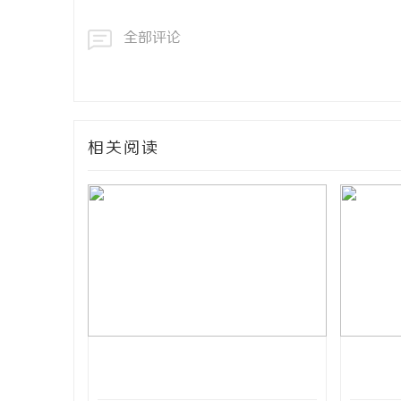
全部评论
相关阅读