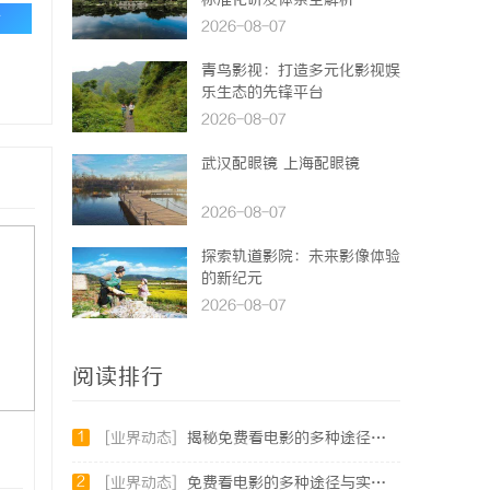
标准化研发体系全解析
论
2026-08-07
青鸟影视：打造多元化影视娱
乐生态的先锋平台
2026-08-07
武汉配眼镜 上海配眼镜
2026-08-07
探索轨道影院：未来影像体验
的新纪元
2026-08-07
阅读排行
1
[业界动态]
揭秘免费看电影的多种途径及注意事项详解
2
[业界动态]
免费看电影的多种途径与实用攻略详解