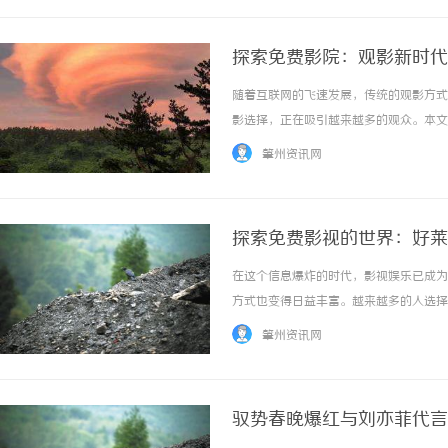
探索免费影院：观影新时代
随着互联网的飞速发展，传统的观影方式
影选择，正在吸引越来越多的观众。本文
起源于数字技术的普及和网络的便利。观
肇州资讯网
价或订阅费用。这种便利性使得更多的人能够享
探索免费影视的世界：好莱
在这个信息爆炸的时代，影视娱乐已成为
方式也变得日益丰富。越来越多的人选择
以轻松享受到来自全球的优质内容。首先
肇州资讯网
是各国的独立电影，这些平台都能够满足不同观
驭势春晚爆红与刘亦菲代言